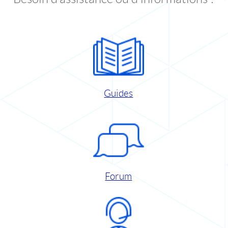
Guides
Forum